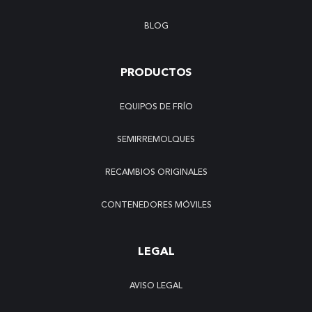
BLOG
PRODUCTOS
EQUIPOS DE FRÍO
SEMIRREMOLQUES
RECAMBIOS ORIGINALES
CONTENEDORES MÓVILES
LEGAL
AVISO LEGAL