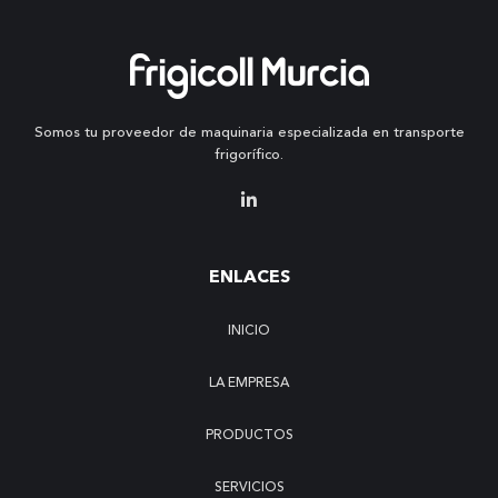
Somos tu proveedor de maquinaria especializada en transporte
frigorífico.
ENLACES
INICIO
LA EMPRESA
PRODUCTOS
SERVICIOS