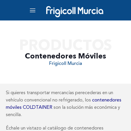
PRODUCTOS
Contenedores Móviles
Frigicoll Murcia
Si quieres transportar mercancías perecederas en un
vehículo convencional no refrigerado, los
contenedores
móviles COLDTAINER
son la solución más económica y
sencilla.
Échale un vistazo al catálogo de contenedores