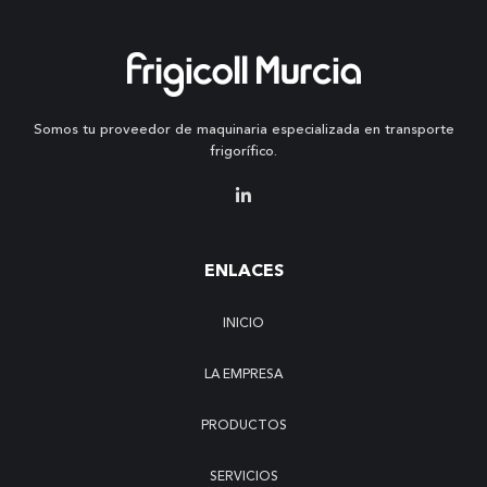
Somos tu proveedor de maquinaria especializada en transporte
frigorífico.
ENLACES
INICIO
LA EMPRESA
PRODUCTOS
SERVICIOS