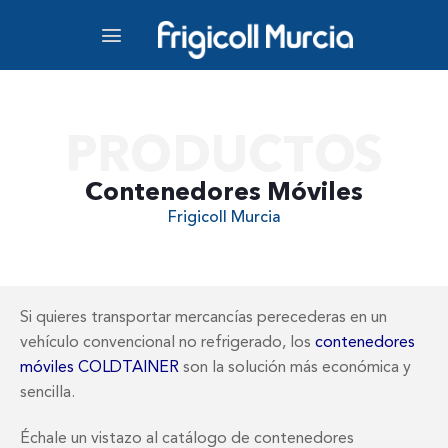
PRODUCTOS
Contenedores Móviles
Frigicoll Murcia
Si quieres transportar mercancías perecederas en un
vehículo convencional no refrigerado, los
contenedores
móviles COLDTAINER
son la solución más económica y
sencilla.
Échale un vistazo al catálogo de contenedores