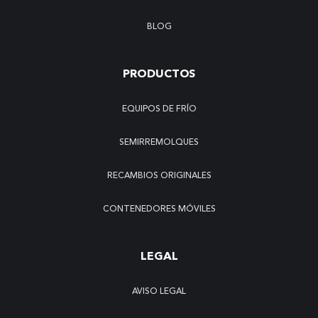
BLOG
PRODUCTOS
EQUIPOS DE FRÍO
SEMIRREMOLQUES
RECAMBIOS ORIGINALES
CONTENEDORES MÓVILES
LEGAL
AVISO LEGAL