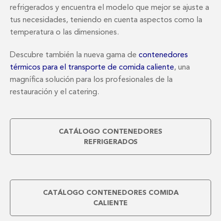
refrigerados y encuentra el modelo que mejor se ajuste a
tus necesidades, teniendo en cuenta aspectos como la
temperatura o las dimensiones.
Descubre también la nueva gama de
contenedores
térmicos para el transporte de comida caliente
, una
magnífica solución para los profesionales de la
restauración y el catering.
CATÁLOGO CONTENEDORES
REFRIGERADOS
CATÁLOGO CONTENEDORES COMIDA
CALIENTE